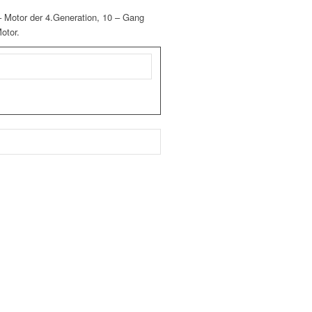
 Motor der 4.Generation, 10 – Gang
otor.