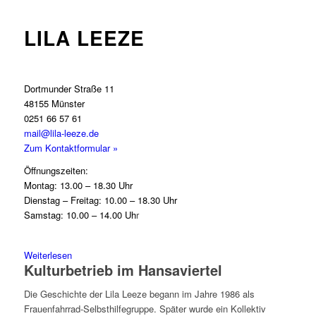
LILA LEEZE
Dortmunder Straße 11
48155 Münster
0251 66 57 61
mail@lila-leeze.de
Zum Kontaktformular »
Öffnungszeiten:
Montag: 13.00 – 18.30 Uhr
Dienstag – Freitag: 10.00 – 18.30 Uhr
Samstag: 10.00 – 14.00 Uh
r
Weiterlesen
Kulturbetrieb im Hansaviertel
Die Geschichte der Lila Leeze begann im Jahre 1986 als
Frauenfahrrad-Selbsthilfegruppe. Später wurde ein Kollektiv