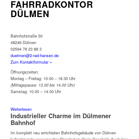
FAHRRADKONTOR
DÜLMEN
Bahnhofstraße 50
48249 Dülmen
02594 78 23 88 3
duelmen@2-rad-hansen.de
Zum Kontaktformular »
Öffnungszeiten:
Montag – Freitag: 10.00 – 18.30 Uhr
(Mittagspause: 13.00 bis 14.00 Uhr)
Samstag: 10.00 – 14.00 Uhr
Weiterlesen
Industrieller Charme im Dülmener
Bahnhof
Im komplett neu errichteten Bahnhofsgebäude von Dülmen