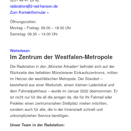
radstation@2-rad-hansen.de
Zum Kontaktformular »
Öffnungszeiten:
Montag – Freitag: 09.00 – 18.00 Uhr
Samstag: 09.30 – 14.00 Uhr
Weiterlesen
Im Zentrum der Westfalen-Metropole
Die Radstation in den „Münster Arkaden“ befindet sich auf der
Rückseite des beliebten Münsteraner Einkaufszentrums, mitten
im Herzen der westfälischen Metropole. Der Standort –
bestehend aus einer Werkstatt, einem kleinen Ladenlokal und
dem Fahrradparkhaus – wurde im Januar 2022 übernommen. Er
ist nicht nur für die all die jenigen da, die für Ihr Fahrrad oder
Pedelec einen zentrumsnahen Stellplatz mieten möchten,
sondern auch für alle, die in der Innenstadt schnell und
unkomplizierten Service benötigen.
Unser Team in der Radstation: