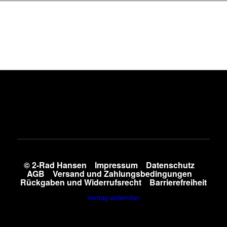
© 2-Rad Hansen
Impressum
Datenschutz
AGB
Versand und Zahlungsbedingungen
Rückgaben und Widerrufsrecht
Barrierefreiheit
Vertrag widerrufen