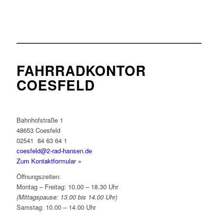
FAHRRADKONTOR
COESFELD
Bahnhofstraße 1
48653 Coesfeld
02541 84 63 64 1
coesfeld@2-rad-hansen.de
Zum Kontaktformular »
Öffnungszeiten:
Montag – Freitag: 10.00 – 18.30 Uhr
(Mittagspause: 13.00 bis 14.00 Uhr)
Samstag: 10.00 – 14.00 Uhr