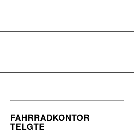
FAHRRADKONTOR
TELGTE