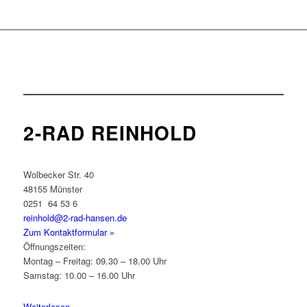
2-RAD REINHOLD
Wolbecker Str. 40
48155 Münster
0251 64 53 6
reinhold@2-rad-hansen.de
Zum Kontaktformular »
Öffnungszeiten:
Montag – Freitag: 09.30 – 18.00 Uhr
Samstag: 10.00 – 16.00 Uhr
Weiterlesen