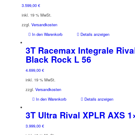
3.599,00
€
inkl. 19 % MwSt.
zzgl.
Versandkosten
In den Warenkorb
Details anzeigen
3T Racemax Integrale Riva
Black Rock L 56
4.699,00
€
inkl. 19 % MwSt.
zzgl.
Versandkosten
In den Warenkorb
Details anzeigen
3T Ultra Rival XPLR AXS 1
3.999,00
€