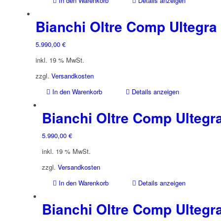
In den Warenkorb
Details anzeigen
Bianchi Oltre Comp Ultegra
5.990,00
€
inkl. 19 % MwSt.
zzgl.
Versandkosten
In den Warenkorb
Details anzeigen
Bianchi Oltre Comp Ultegr
5.990,00
€
inkl. 19 % MwSt.
zzgl.
Versandkosten
In den Warenkorb
Details anzeigen
Bianchi Oltre Comp Ultegr