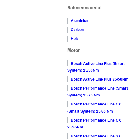
Rahmenmaterial
Aluminium
Carbon
Holz
Motor
Bosch Active Line Plus (Smart
System) 25/50Nm
Bosch Active Line Plus 25/50Nm
Bosch Performance Line (Smart
System) 25/75 Nm
Bosch Performance Line CX
(Smart System) 25/85 Nm
Bosch Performance Line CX
25/85Nm
Bosch Performance Line SX