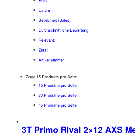
Preis
Datum
Beliebtheit (Sales)
Durchschnittliche Bewertung
Relevanz
Zufall
Artikelnummer
Zeige
15 Produkte pro Seite
15 Produkte pro Seite
30 Produkte pro Seite
45 Produkte pro Seite
3T Primo Rival 2×12 AXS M