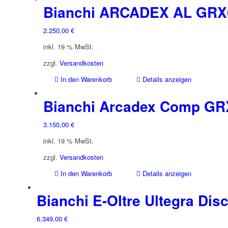
Bianchi ARCADEX AL GRX
2.250,00
€
inkl. 19 % MwSt.
zzgl.
Versandkosten
In den Warenkorb
Details anzeigen
Bianchi Arcadex Comp GR
3.150,00
€
inkl. 19 % MwSt.
zzgl.
Versandkosten
In den Warenkorb
Details anzeigen
Bianchi E-Oltre Ultegra Dis
6.349,00
€