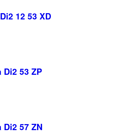
 Di2 12 53 XD
a Di2 53 ZP
a Di2 57 ZN