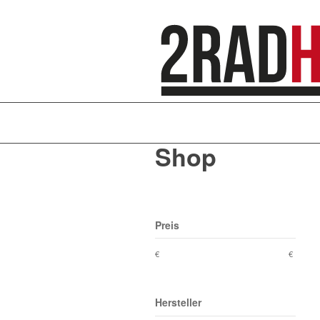
Shop
Preis
€
€
Hersteller