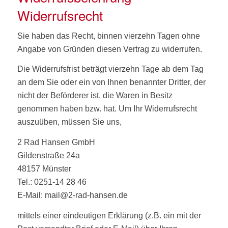
Widerrufsrecht
Sie haben das Recht, binnen vierzehn Tagen ohne
Angabe von Gründen diesen Vertrag zu widerrufen.
Die Widerrufsfrist beträgt vierzehn Tage ab dem Tag
an dem Sie oder ein von Ihnen benannter Dritter, der
nicht der Beförderer ist, die Waren in Besitz
genommen haben bzw. hat. Um Ihr Widerrufsrecht
auszuüben, müssen Sie uns,
2 Rad Hansen GmbH
Gildenstraße 24a
48157 Münster
Tel.: 0251-14 28 46
E-Mail: mail@2-rad-hansen.de
mittels einer eindeutigen Erklärung (z.B. ein mit der