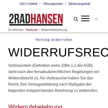
0251/142846
Öffnungszeiten
Stellenangebote
Du bist hier:
Startseite
/
Widerrufsbelehrung
Vertrag widerrufen
WIDERRUFSRE
Verbrauchern (Definition siehe Ziffer 1.2 der AGB)
steht nach den fernabsatzrechtlichen Regelungen ein
Widerrufsrecht zu. Als Verbraucher haben Sie das
Recht, Ihre Vertragserklärung nach Maßgabe der
folgenden entsprechenden Belehrung zu widerrufen:
Widerrufsbelehrung