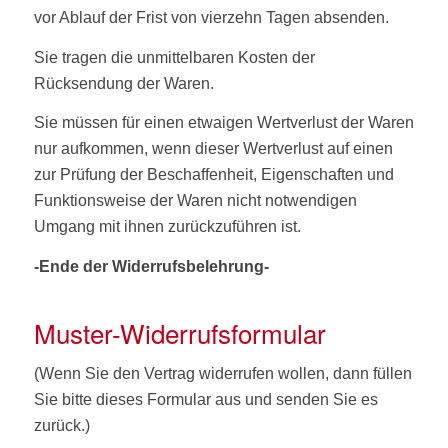
vor Ablauf der Frist von vierzehn Tagen absenden.
Sie tragen die unmittelbaren Kosten der
Rücksendung der Waren.
Sie müssen für einen etwaigen Wertverlust der Waren
nur aufkommen, wenn dieser Wertverlust auf einen
zur Prüfung der Beschaffenheit, Eigenschaften und
Funktionsweise der Waren nicht notwendigen
Umgang mit ihnen zurückzuführen ist.
-Ende der Widerrufsbelehrung-
Muster-Widerrufsformular
(Wenn Sie den Vertrag widerrufen wollen, dann füllen
Sie bitte dieses Formular aus und senden Sie es
zurück.)