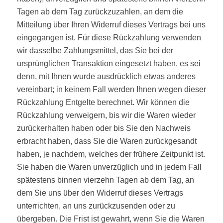
Tagen ab dem Tag zurückzuzahlen, an dem die
Mitteilung über Ihren Widerruf dieses Vertrags bei uns
eingegangen ist. Für diese Rückzahlung verwenden
wir dasselbe Zahlungsmittel, das Sie bei der
ursprünglichen Transaktion eingesetzt haben, es sei
denn, mit Ihnen wurde ausdrücklich etwas anderes
vereinbart; in keinem Fall werden Ihnen wegen dieser
Rückzahlung Entgelte berechnet. Wir können die
Rückzahlung verweigern, bis wir die Waren wieder
zurückerhalten haben oder bis Sie den Nachweis
erbracht haben, dass Sie die Waren zurückgesandt
haben, je nachdem, welches der frühere Zeitpunkt ist.
Sie haben die Waren unverzüglich und in jedem Fall
spätestens binnen vierzehn Tagen ab dem Tag, an
dem Sie uns über den Widerruf dieses Vertrags
unterrichten, an uns zurückzusenden oder zu
übergeben. Die Frist ist gewahrt, wenn Sie die Waren