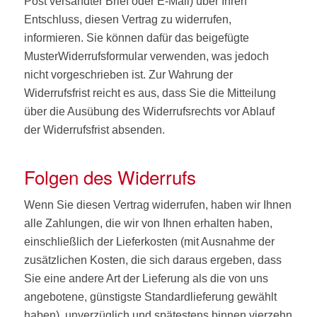
Post versandter Brief oder E-Mail) über Ihren
Entschluss, diesen Vertrag zu widerrufen,
informieren. Sie können dafür das beigefügte
MusterWiderrufsformular verwenden, was jedoch
nicht vorgeschrieben ist. Zur Wahrung der
Widerrufsfrist reicht es aus, dass Sie die Mitteilung
über die Ausübung des Widerrufsrechts vor Ablauf
der Widerrufsfrist absenden.
Folgen des Widerrufs
Wenn Sie diesen Vertrag widerrufen, haben wir Ihnen
alle Zahlungen, die wir von Ihnen erhalten haben,
einschließlich der Lieferkosten (mit Ausnahme der
zusätzlichen Kosten, die sich daraus ergeben, dass
Sie eine andere Art der Lieferung als die von uns
angebotene, günstigste Standardlieferung gewählt
haben), unverzüglich und spätestens binnen vierzehn