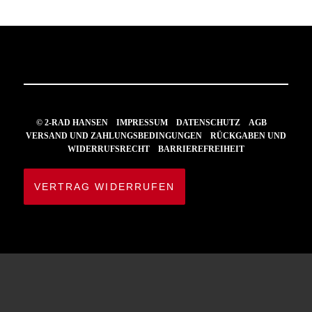
© 2-RAD HANSEN
IMPRESSUM
DATENSCHUTZ
AGB
VERSAND UND ZAHLUNGSBEDINGUNGEN
RÜCKGABEN UND
WIDERRUFSRECHT
BARRIEREFREIHEIT
VERTRAG WIDERRUFEN