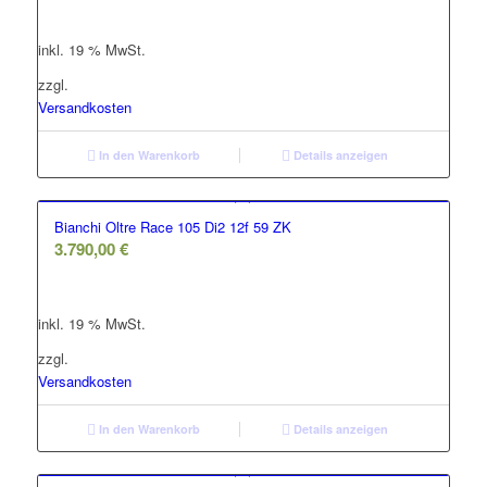
inkl. 19 % MwSt.
zzgl.
Versandkosten
In den Warenkorb
Details anzeigen
Bianchi Oltre Race 105 Di2 12f 59 ZK
3.790,00
€
inkl. 19 % MwSt.
zzgl.
Versandkosten
In den Warenkorb
Details anzeigen