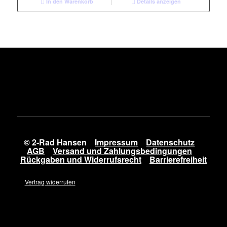
In den Warenkorb
Details anzeigen
© 2-Rad Hansen
Impressum
Datenschutz
AGB
Versand und Zahlungsbedingungen
Rückgaben und Widerrufsrecht
Barrierefreiheit
Vertrag widerrufen