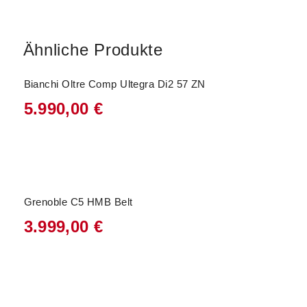
Ähnliche Produkte
Bianchi Oltre Comp Ultegra Di2 57 ZN
5.990,00
€
Grenoble C5 HMB Belt
3.999,00
€