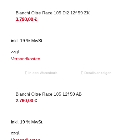
Bianchi Oltre Race 105 Di2 12f 59 ZK
3.790,00
€
inkl. 19 % MwSt.
zzgl.
Versandkosten
In den Warenkorb
Details anzeigen
Bianchi Oltre Race 105 12f 50 AB
2.790,00
€
inkl. 19 % MwSt.
zzgl.