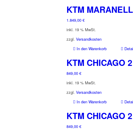
KTM MARANELLO
1.849,00
€
inkl. 19 % MwSt.
zzgl.
Versandkosten
In den Warenkorb
Detai
KTM CHICAGO 2 
849,00
€
inkl. 19 % MwSt.
zzgl.
Versandkosten
In den Warenkorb
Detai
KTM CHICAGO 2 
849,00
€