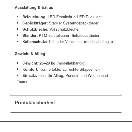
Ausstattung & Extras
Beleuchtung:
LED-Frontlicht & LED-Rücklicht
Gepäckträger:
Stabiler Systemgepäckträger
Schutzbleche:
Vollschutzbleche
Ständer:
KTM verstellbarer Hinterbauständer
Kettenschutz:
Teil- oder Vollschutz (modellabhängig)
Gewicht & Alltag
Gewicht:
26–29 kg
(modellabhängig)
Komfort:
Komfortable, aufrechte Sitzposition
Einsatz:
Ideal für Alltag, Pendeln und Wochenend-
Touren
Produktsicherheit