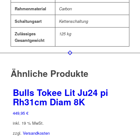
Rahmenmaterial
Carbon
Schaltungsart
Kettenschaltung
Zulässiges
125 kg
Gesamtgewicht
Ähnliche Produkte
Bulls Tokee Lit Ju24 pi
Rh31cm Diam 8K
449,95
€
inkl. 19 % MwSt.
zzgl.
Versandkosten