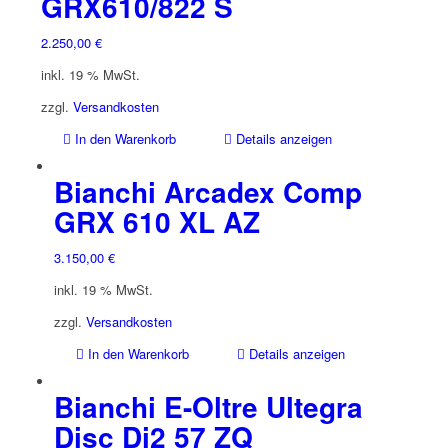
GRX610/822 S
2.250,00
€
inkl. 19 % MwSt.
zzgl.
Versandkosten
In den Warenkorb
Details anzeigen
Bianchi Arcadex Comp
GRX 610 XL AZ
3.150,00
€
inkl. 19 % MwSt.
zzgl.
Versandkosten
In den Warenkorb
Details anzeigen
Bianchi E-Oltre Ultegra
Disc Di2 57 ZQ