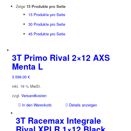
Zeige
15 Produkte pro Seite
15 Produkte pro Seite
30 Produkte pro Seite
45 Produkte pro Seite
3T Primo Rival 2×12 AXS
Menta L
3.599,00
€
inkl. 19 % MwSt.
zzgl.
Versandkosten
In den Warenkorb
Details anzeigen
3T Racemax Integrale
Rival XPLR 1×12 Black