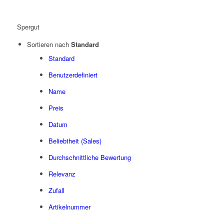
Spergut
Sortieren nach
Standard
Standard
Benutzerdefiniert
Name
Preis
Datum
Beliebtheit (Sales)
Durchschnittliche Bewertung
Relevanz
Zufall
Artikelnummer