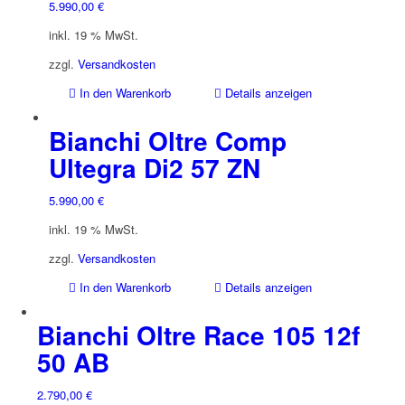
5.990,00
€
inkl. 19 % MwSt.
zzgl.
Versandkosten
In den Warenkorb
Details anzeigen
Bianchi Oltre Comp
Ultegra Di2 57 ZN
5.990,00
€
inkl. 19 % MwSt.
zzgl.
Versandkosten
In den Warenkorb
Details anzeigen
Bianchi Oltre Race 105 12f
50 AB
2.790,00
€