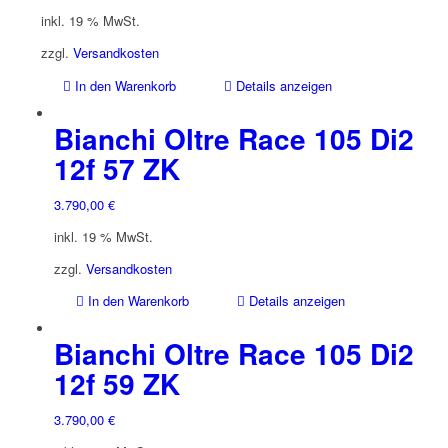
inkl. 19 % MwSt.
zzgl.
Versandkosten
In den Warenkorb
Details anzeigen
Bianchi Oltre Race 105 Di2
12f 57 ZK
3.790,00
€
inkl. 19 % MwSt.
zzgl.
Versandkosten
In den Warenkorb
Details anzeigen
Bianchi Oltre Race 105 Di2
12f 59 ZK
3.790,00
€