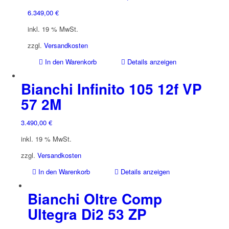
6.349,00
€
inkl. 19 % MwSt.
zzgl.
Versandkosten
In den Warenkorb
Details anzeigen
Bianchi Infinito 105 12f VP
57 2M
3.490,00
€
inkl. 19 % MwSt.
zzgl.
Versandkosten
In den Warenkorb
Details anzeigen
Bianchi Oltre Comp
Ultegra Di2 53 ZP