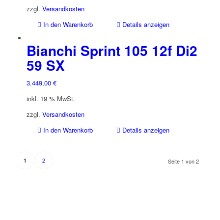
zzgl.
Versandkosten
In den Warenkorb
Details anzeigen
Bianchi Sprint 105 12f Di2
59 SX
3.449,00
€
inkl. 19 % MwSt.
zzgl.
Versandkosten
In den Warenkorb
Details anzeigen
2
1
Seite 1 von 2