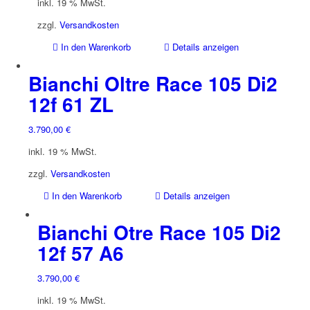
inkl. 19 % MwSt.
zzgl.
Versandkosten
In den Warenkorb
Details anzeigen
Bianchi Oltre Race 105 Di2
12f 61 ZL
3.790,00
€
inkl. 19 % MwSt.
zzgl.
Versandkosten
In den Warenkorb
Details anzeigen
Bianchi Otre Race 105 Di2
12f 57 A6
3.790,00
€
inkl. 19 % MwSt.