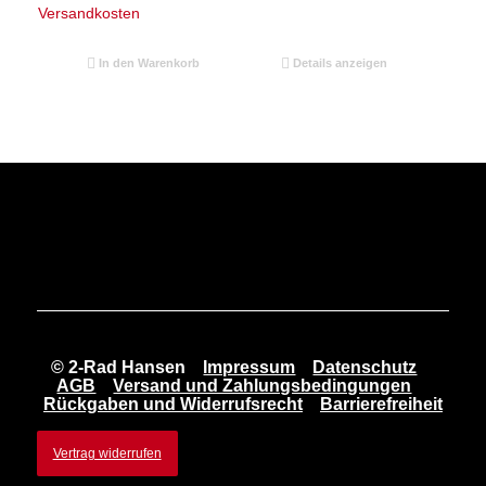
Versandkosten
In den Warenkorb
Details anzeigen
© 2-Rad Hansen
Impressum
Datenschutz
AGB
Versand und Zahlungsbedingungen
Rückgaben und Widerrufsrecht
Barrierefreiheit
Vertrag widerrufen