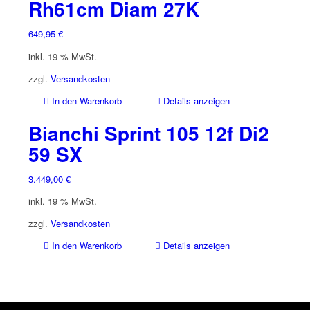
Rh61cm Diam 27K
649,95
€
inkl. 19 % MwSt.
zzgl.
Versandkosten
In den Warenkorb
Details anzeigen
Bianchi Sprint 105 12f Di2
59 SX
3.449,00
€
inkl. 19 % MwSt.
zzgl.
Versandkosten
In den Warenkorb
Details anzeigen