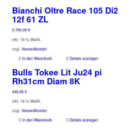
Bianchi Oltre Race 105 Di2
12f 61 ZL
3.790,00
€
inkl. 19 % MwSt.
zzgl.
Versandkosten
In den Warenkorb
Details anzeigen
Bulls Tokee Lit Ju24 pi
Rh31cm Diam 8K
449,95
€
inkl. 19 % MwSt.
zzgl.
Versandkosten
In den Warenkorb
Details anzeigen