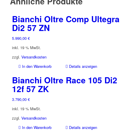
Ähnliche Produkte
Bianchi Oltre Comp Ultegra
Di2 57 ZN
5.990,00
€
inkl. 19 % MwSt.
zzgl.
Versandkosten
In den Warenkorb
Details anzeigen
Bianchi Oltre Race 105 Di2
12f 57 ZK
3.790,00
€
inkl. 19 % MwSt.
zzgl.
Versandkosten
In den Warenkorb
Details anzeigen