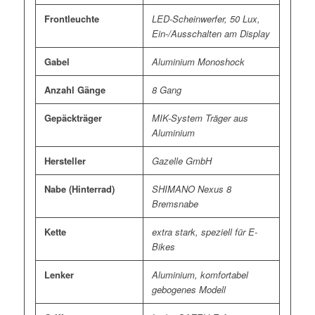
Frontleuchte
LED-Scheinwerfer, 50 Lux,
Ein-/Ausschalten am Display
Gabel
Aluminium Monoshock
Anzahl Gänge
8 Gang
Gepäckträger
MIK-System Träger aus
Aluminium
Hersteller
Gazelle GmbH
Nabe (Hinterrad)
SHIMANO Nexus 8
Bremsnabe
Kette
extra stark, speziell für E-
Bikes
Lenker
Aluminium, komfortabel
gebogenes Modell