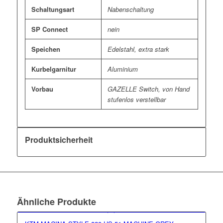
Schaltungsart
Nabenschaltung
SP Connect
nein
Speichen
Edelstahl, extra stark
Kurbelgarnitur
Aluminium
Vorbau
GAZELLE Switch, von Hand
stufenlos verstellbar
Produktsicherheit
Ähnliche Produkte