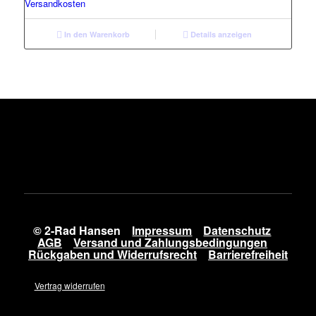
Versandkosten
In den Warenkorb
Details anzeigen
© 2-Rad Hansen
Impressum
Datenschutz
AGB
Versand und Zahlungsbedingungen
Rückgaben und Widerrufsrecht
Barrierefreiheit
Vertrag widerrufen