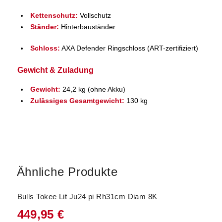
Kettenschutz:
Vollschutz
Ständer:
Hinterbauständer
Schloss:
AXA Defender Ringschloss (ART-zertifiziert)
Gewicht & Zuladung
Gewicht:
24,2 kg (ohne Akku)
Zulässiges Gesamtgewicht:
130 kg
Ähnliche Produkte
Bulls Tokee Lit Ju24 pi Rh31cm Diam 8K
449,95
€