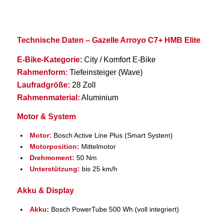
Technische Daten – Gazelle Arroyo C7+ HMB Elite
E-Bike-Kategorie:
City / Komfort E-Bike
Rahmenform:
Tiefeinsteiger (Wave)
Laufradgröße:
28 Zoll
Rahmenmaterial:
Aluminium
Motor & System
Motor:
Bosch Active Line Plus (Smart System)
Motorposition:
Mittelmotor
Drehmoment:
50 Nm
Unterstützung:
bis 25 km/h
Akku & Display
Akku:
Bosch PowerTube 500 Wh (voll integriert)