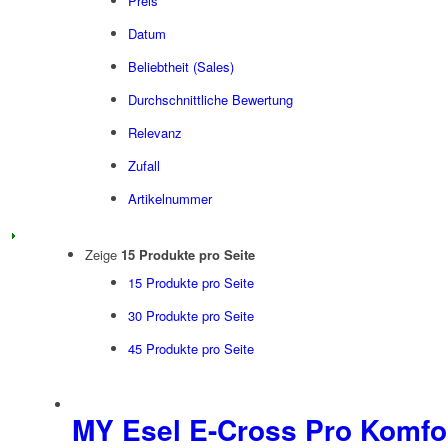
Preis
Datum
Beliebtheit (Sales)
Durchschnittliche Bewertung
Relevanz
Zufall
Artikelnummer
Zeige
15 Produkte pro Seite
15 Produkte pro Seite
30 Produkte pro Seite
45 Produkte pro Seite
MY Esel E-Cross Pro Komfo