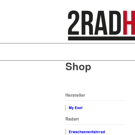
Shop
Hersteller
My Esel
Radart
Erwachsenenfahrrad