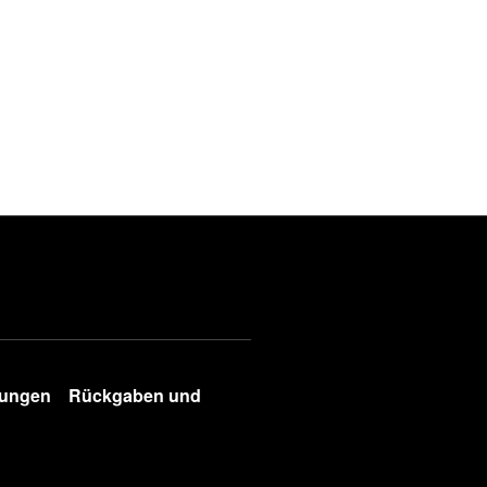
gungen
Rückgaben und