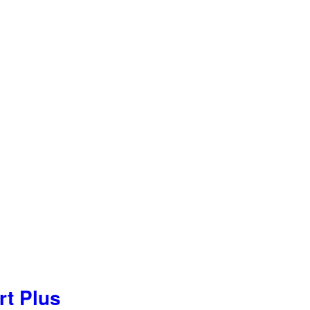
rt Plus