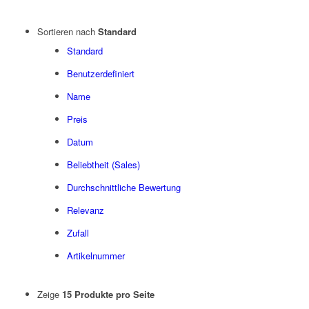
Sortieren nach
Standard
Standard
Benutzerdefiniert
Name
Preis
Datum
Beliebtheit (Sales)
Durchschnittliche Bewertung
Relevanz
Zufall
Artikelnummer
Zeige
15 Produkte pro Seite