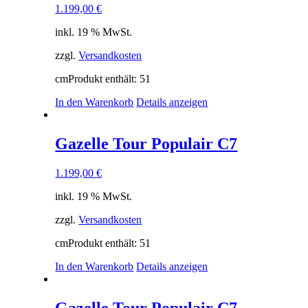
1.199,00
€
inkl. 19 % MwSt.
zzgl.
Versandkosten
cm
Produkt enthält: 51
In den Warenkorb
Details anzeigen
Gazelle Tour Populair C7
1.199,00
€
inkl. 19 % MwSt.
zzgl.
Versandkosten
cm
Produkt enthält: 51
In den Warenkorb
Details anzeigen
Gazelle Tour Populair C7