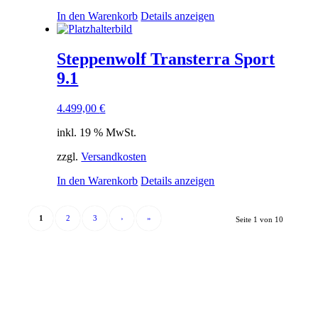
In den Warenkorb
Details anzeigen
Steppenwolf Transterra Sport
9.1
4.499,00
€
inkl. 19 % MwSt.
zzgl.
Versandkosten
In den Warenkorb
Details anzeigen
1
2
3
›
»
Seite 1 von 10