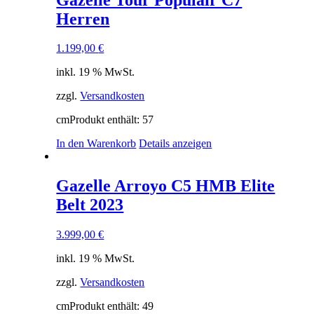
Herren
1.199,00
€
inkl. 19 % MwSt.
zzgl.
Versandkosten
cm
Produkt enthält: 57
In den Warenkorb
Details anzeigen
Gazelle Arroyo C5 HMB Elite
Belt 2023
3.999,00
€
inkl. 19 % MwSt.
zzgl.
Versandkosten
cm
Produkt enthält: 49