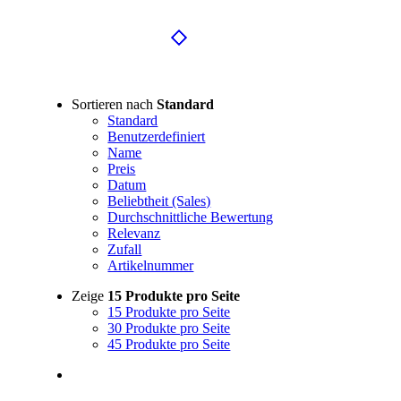
Gänge
Sortieren nach
Standard
Standard
Benutzerdefiniert
Name
Preis
Datum
Beliebtheit (Sales)
Durchschnittliche Bewertung
Relevanz
Zufall
Artikelnummer
Zeige
15 Produkte pro Seite
15 Produkte pro Seite
30 Produkte pro Seite
45 Produkte pro Seite