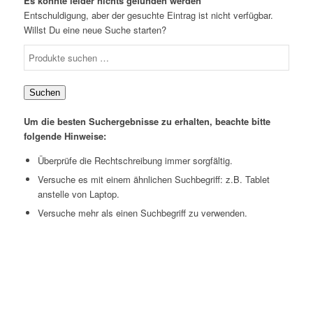
Es konnte leider nichts gefunden werden
Entschuldigung, aber der gesuchte Eintrag ist nicht verfügbar.
Willst Du eine neue Suche starten?
Suchen
Um die besten Suchergebnisse zu erhalten, beachte bitte
folgende Hinweise:
Überprüfe die Rechtschreibung immer sorgfältig.
Versuche es mit einem ähnlichen Suchbegriff: z.B. Tablet
anstelle von Laptop.
Versuche mehr als einen Suchbegriff zu verwenden.