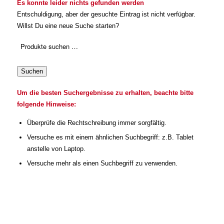
Es konnte leider nichts gefunden werden
Entschuldigung, aber der gesuchte Eintrag ist nicht verfügbar.
Willst Du eine neue Suche starten?
Suchen
Um die besten Suchergebnisse zu erhalten, beachte bitte
folgende Hinweise:
Überprüfe die Rechtschreibung immer sorgfältig.
Versuche es mit einem ähnlichen Suchbegriff: z.B. Tablet
anstelle von Laptop.
Versuche mehr als einen Suchbegriff zu verwenden.