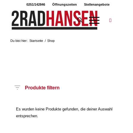
0251/142846
Öffnungszeiten
Stellenangebote
Du bist hier:
Startseite
/
Shop
Produkte filtern
Es wurden keine Produkte gefunden, die deiner Auswahl
entsprechen.