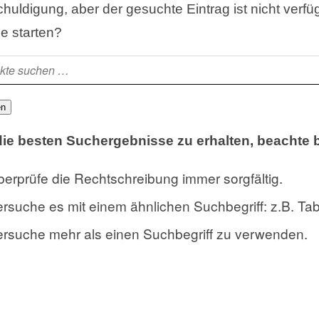
huldigung, aber der gesuchte Eintrag ist nicht verfü
e starten?
en
ie besten Suchergebnisse zu erhalten, beachte b
erprüfe die Rechtschreibung immer sorgfältig.
rsuche es mit einem ähnlichen Suchbegriff: z.B. Tab
rsuche mehr als einen Suchbegriff zu verwenden.