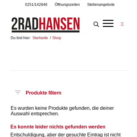
0251/142846
Öffnungszeiten
Stellenangebote
Du bist hier:
Startseite
/
Shop
Produkte filtern
Es wurden keine Produkte gefunden, die deiner
Auswahl entsprechen.
Es konnte leider nichts gefunden werden
Entschuldigung, aber der gesuchte Eintrag ist nicht