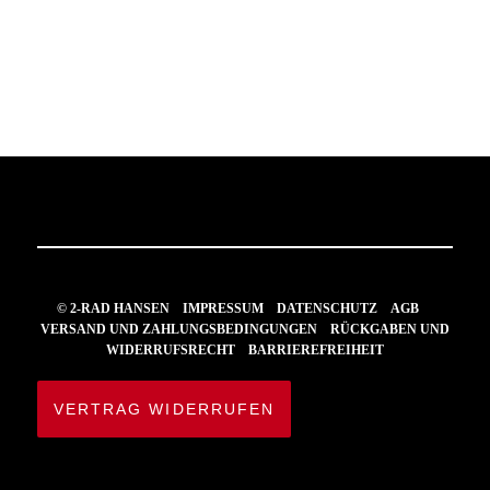
© 2-RAD HANSEN
IMPRESSUM
DATENSCHUTZ
AGB
VERSAND UND ZAHLUNGSBEDINGUNGEN
RÜCKGABEN UND
WIDERRUFSRECHT
BARRIEREFREIHEIT
VERTRAG WIDERRUFEN