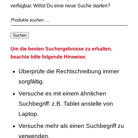
verfügbar. Willst Du eine neue Suche starten?
Suchen
Um die besten Suchergebnisse zu erhalten,
beachte bitte folgende Hinweise:
Überprüfe die Rechtschreibung immer
sorgfältig.
Versuche es mit einem ähnlichen
Suchbegriff: z.B. Tablet anstelle von
Laptop.
Versuche mehr als einen Suchbegriff zu
verwenden.