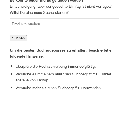
Es konnte leider nichts gefunden werden
Entschuldigung, aber der gesuchte Eintrag ist nicht verfügbar.
Willst Du eine neue Suche starten?
Suchen
Um die besten Suchergebnisse zu erhalten, beachte bitte
folgende Hinweise:
Überprüfe die Rechtschreibung immer sorgfältig.
Versuche es mit einem ähnlichen Suchbegriff: z.B. Tablet
anstelle von Laptop.
Versuche mehr als einen Suchbegriff zu verwenden.