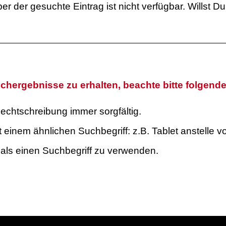
er der gesuchte Eintrag ist nicht verfügbar. Willst 
chergebnisse zu erhalten, beachte bitte folgend
echtschreibung immer sorgfältig.
 einem ähnlichen Suchbegriff: z.B. Tablet anstelle v
als einen Suchbegriff zu verwenden.