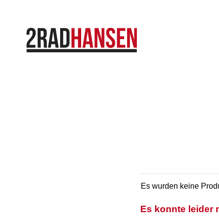
Es wurden keine Produ
Es konnte leider