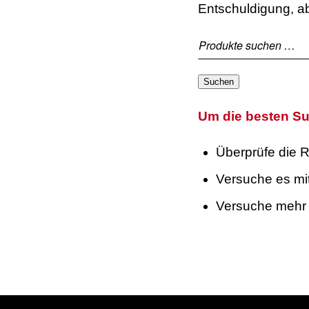
Entschuldigung, ab
Suchen
Um die besten Su
Überprüfe die R
Versuche es mit
Versuche mehr 