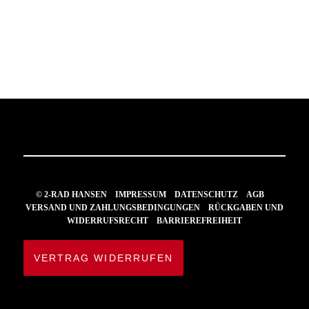
© 2-RAD HANSEN
IMPRESSUM
DATENSCHUTZ
AGB
VERSAND UND ZAHLUNGSBEDINGUNGEN
RÜCKGABEN UND
WIDERRUFSRECHT
BARRIEREFREIHEIT
VERTRAG WIDERRUFEN