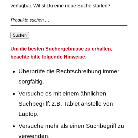
verfügbar. Willst Du eine neue Suche starten?
Suchen
Um die besten Suchergebnisse zu erhalten,
beachte bitte folgende Hinweise:
Überprüfe die Rechtschreibung immer
sorgfältig.
Versuche es mit einem ähnlichen
Suchbegriff: z.B. Tablet anstelle von
Laptop.
Versuche mehr als einen Suchbegriff zu
verwenden.