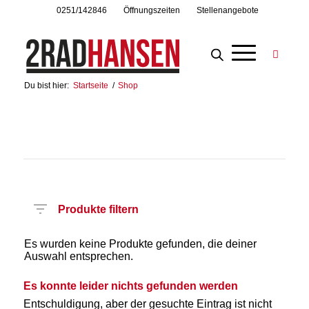
0251/142846
Öffnungszeiten
Stellenangebote
Du bist hier:
Startseite
/
Shop
Produkte filtern
Es wurden keine Produkte gefunden, die deiner
Auswahl entsprechen.
Es konnte leider nichts gefunden werden
Entschuldigung, aber der gesuchte Eintrag ist nicht