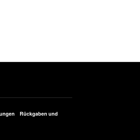
gungen
Rückgaben und