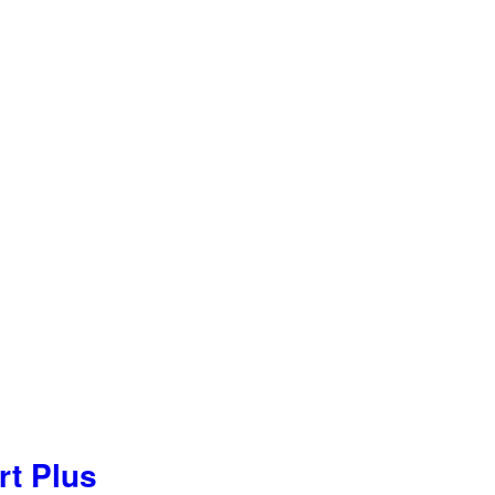
rt Plus