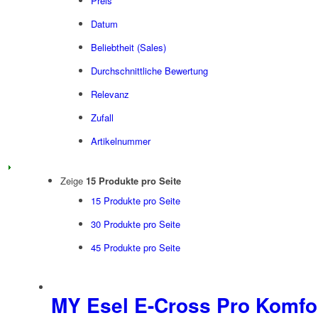
Preis
Datum
Beliebtheit (Sales)
Durchschnittliche Bewertung
Relevanz
Zufall
Artikelnummer
Zeige
15 Produkte pro Seite
15 Produkte pro Seite
30 Produkte pro Seite
45 Produkte pro Seite
MY Esel E-Cross Pro Komfo