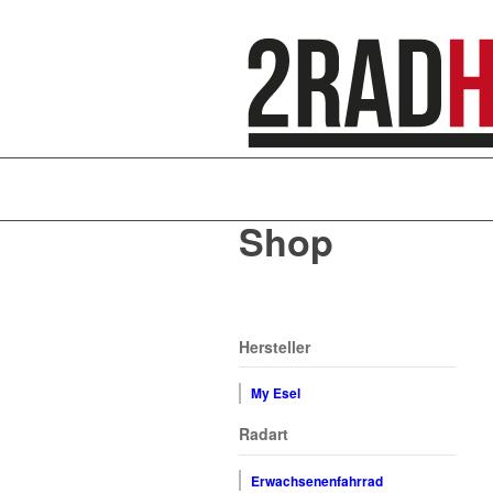
Shop
Hersteller
My Esel
Radart
Erwachsenenfahrrad