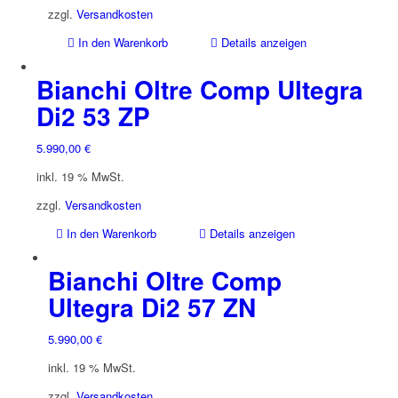
zzgl.
Versandkosten
In den Warenkorb
Details anzeigen
Bianchi Oltre Comp Ultegra
Di2 53 ZP
5.990,00
€
inkl. 19 % MwSt.
zzgl.
Versandkosten
In den Warenkorb
Details anzeigen
Bianchi Oltre Comp
Ultegra Di2 57 ZN
5.990,00
€
inkl. 19 % MwSt.
zzgl.
Versandkosten