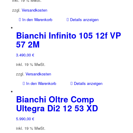
inkl. 19 % MwSt.
zzgl.
Versandkosten
In den Warenkorb
Details anzeigen
Bianchi Infinito 105 12f VP
57 2M
3.490,00
€
inkl. 19 % MwSt.
zzgl.
Versandkosten
In den Warenkorb
Details anzeigen
Bianchi Oltre Comp
Ultegra Di2 12 53 XD
5.990,00
€
inkl. 19 % MwSt.