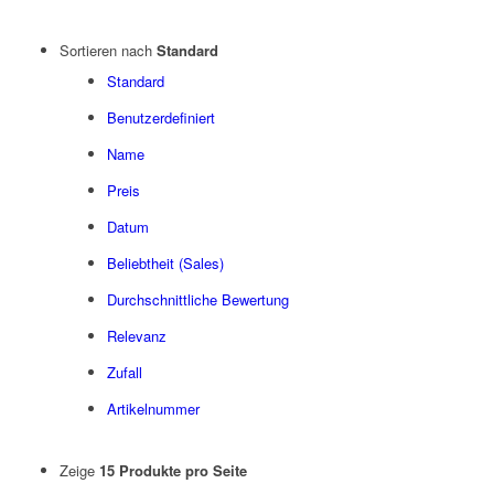
Sortieren nach
Standard
Standard
Benutzerdefiniert
Name
Preis
Datum
Beliebtheit (Sales)
Durchschnittliche Bewertung
Relevanz
Zufall
Artikelnummer
Zeige
15 Produkte pro Seite