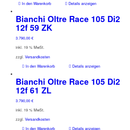
In den Warenkorb
Details anzeigen
Bianchi Oltre Race 105 Di2
12f 59 ZK
3.790,00
€
inkl. 19 % MwSt.
zzgl.
Versandkosten
In den Warenkorb
Details anzeigen
Bianchi Oltre Race 105 Di2
12f 61 ZL
3.790,00
€
inkl. 19 % MwSt.
zzgl.
Versandkosten
In den Warenkorb
Details anzeigen