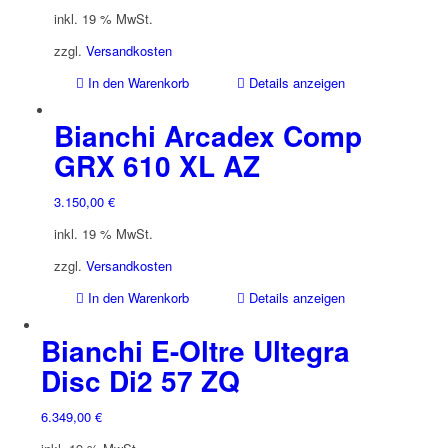
inkl. 19 % MwSt.
zzgl.
Versandkosten
In den Warenkorb
Details anzeigen
Bianchi Arcadex Comp
GRX 610 XL AZ
3.150,00
€
inkl. 19 % MwSt.
zzgl.
Versandkosten
In den Warenkorb
Details anzeigen
Bianchi E-Oltre Ultegra
Disc Di2 57 ZQ
6.349,00
€