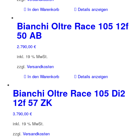
In den Warenkorb
Details anzeigen
Bianchi Oltre Race 105 12f
50 AB
2.790,00
€
inkl. 19 % MwSt.
zzgl.
Versandkosten
In den Warenkorb
Details anzeigen
Bianchi Oltre Race 105 Di2
12f 57 ZK
3.790,00
€
inkl. 19 % MwSt.
zzgl.
Versandkosten