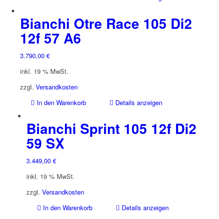
Bianchi Otre Race 105 Di2
12f 57 A6
3.790,00
€
inkl. 19 % MwSt.
zzgl.
Versandkosten
In den Warenkorb
Details anzeigen
Bianchi Sprint 105 12f Di2
59 SX
3.449,00
€
inkl. 19 % MwSt.
zzgl.
Versandkosten
In den Warenkorb
Details anzeigen