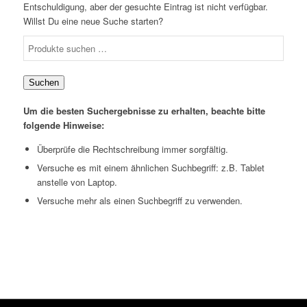
Entschuldigung, aber der gesuchte Eintrag ist nicht verfügbar.
Willst Du eine neue Suche starten?
Suchen
nach:
Suchen
Um die besten Suchergebnisse zu erhalten, beachte bitte
folgende Hinweise:
Überprüfe die Rechtschreibung immer sorgfältig.
Versuche es mit einem ähnlichen Suchbegriff: z.B. Tablet
anstelle von Laptop.
Versuche mehr als einen Suchbegriff zu verwenden.