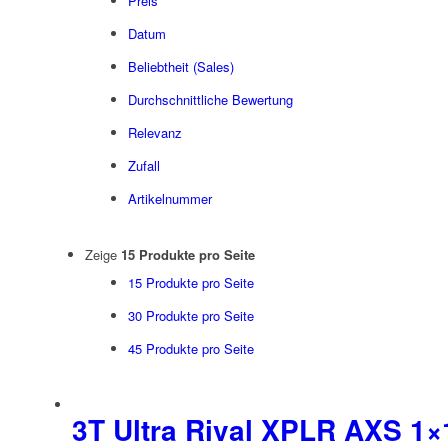
Preis
Datum
Beliebtheit (Sales)
Durchschnittliche Bewertung
Relevanz
Zufall
Artikelnummer
Zeige
15 Produkte pro Seite
15 Produkte pro Seite
30 Produkte pro Seite
45 Produkte pro Seite
3T Ultra Rival XPLR AXS 1×