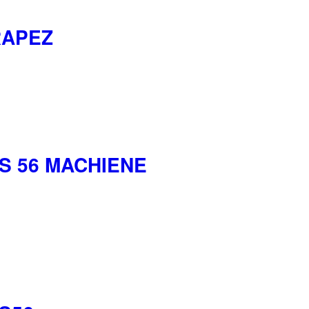
RAPEZ
S 56 MACHIENE