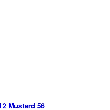
12 Mustard 56