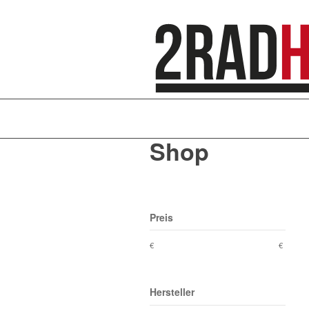
Shop
Preis
€
€
Hersteller