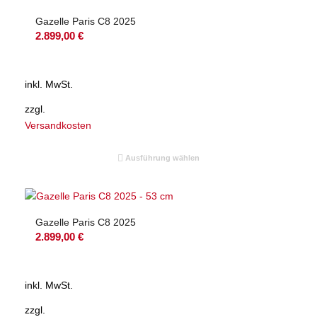
Gazelle Paris C8 2025
2.899,00
€
inkl. MwSt.
zzgl.
Versandkosten
Ausführung wählen
Gazelle Paris C8 2025
2.899,00
€
inkl. MwSt.
zzgl.