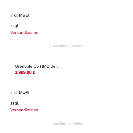
inkl. MwSt.
zzgl.
Versandkosten
Ausführung wählen
Grenoble C5 HMB Belt
3.999,00
€
inkl. MwSt.
zzgl.
Versandkosten
Ausführung wählen