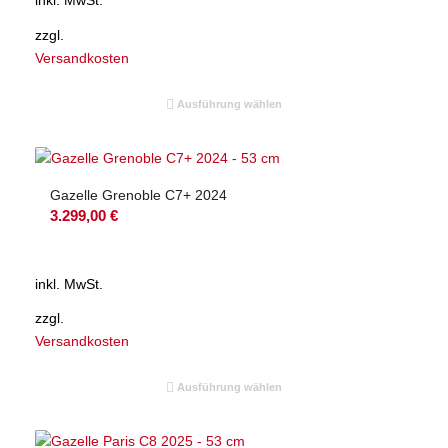
zzgl.
Versandkosten
Ausführung wählen
Gazelle Grenoble C7+ 2024
3.299,00
€
inkl. MwSt.
zzgl.
Versandkosten
Ausführung wählen