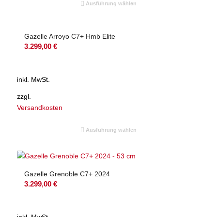
Ausführung wählen
Gazelle Arroyo C7+ Hmb Elite
3.299,00
€
inkl. MwSt.
zzgl.
Versandkosten
Ausführung wählen
Gazelle Grenoble C7+ 2024
3.299,00
€
inkl. MwSt.