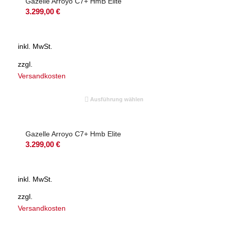
Gazelle Arroyo C7+ HmB Elite
3.299,00
€
inkl. MwSt.
zzgl.
Versandkosten
Ausführung wählen
Gazelle Arroyo C7+ Hmb Elite
3.299,00
€
inkl. MwSt.
zzgl.
Versandkosten