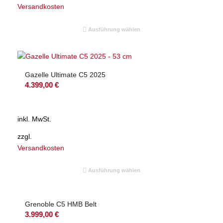
Versandkosten
Ausführung wählen
Gazelle Ultimate C5 2025
4.399,00
€
inkl. MwSt.
zzgl.
Versandkosten
Ausführung wählen
Grenoble C5 HMB Belt
3.999,00
€