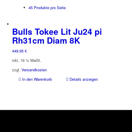
45 Produkte pro Seite
Bulls Tokee Lit Ju24 pi
Rh31cm Diam 8K
449,95
€
inkl. 19 % MwSt.
zzgl.
Versandkosten
In den Warenkorb
Details anzeigen