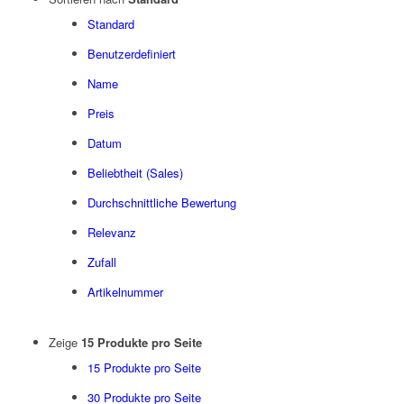
Standard
Benutzerdefiniert
Name
Preis
Datum
Beliebtheit (Sales)
Durchschnittliche Bewertung
Relevanz
Zufall
Artikelnummer
Zeige
15 Produkte pro Seite
15 Produkte pro Seite
30 Produkte pro Seite