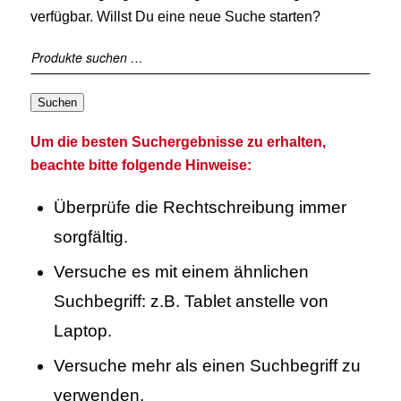
verfügbar. Willst Du eine neue Suche starten?
Suchen
Um die besten Suchergebnisse zu erhalten,
beachte bitte folgende Hinweise:
Überprüfe die Rechtschreibung immer
sorgfältig.
Versuche es mit einem ähnlichen
Suchbegriff: z.B. Tablet anstelle von
Laptop.
Versuche mehr als einen Suchbegriff zu
verwenden.