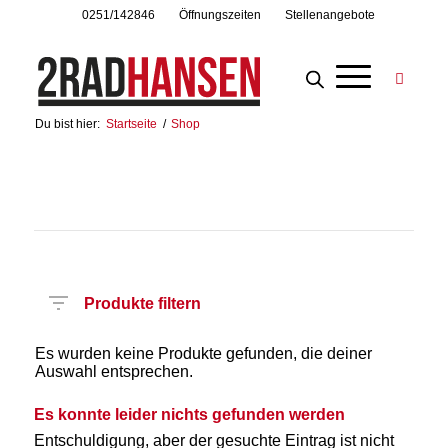
0251/142846
Öffnungszeiten
Stellenangebote
Du bist hier:
Startseite
/
Shop
Produkte filtern
Es wurden keine Produkte gefunden, die deiner
Auswahl entsprechen.
Es konnte leider nichts gefunden werden
Entschuldigung, aber der gesuchte Eintrag ist nicht