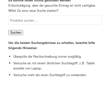
Es konnte leider nichts gefunden werden
Entschuldigung, aber der gesuchte Eintrag ist nicht verfügbar.
Willst Du eine neue Suche starten?
Suchen
Um die besten Suchergebnisse zu erhalten, beachte bitte
folgende Hinweise:
Überprüfe die Rechtschreibung immer sorgfältig.
Versuche es mit einem ähnlichen Suchbegriff: z.B. Tablet
anstelle von Laptop.
Versuche mehr als einen Suchbegriff zu verwenden.