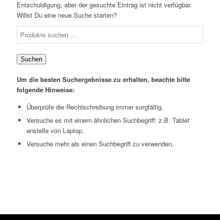
Entschuldigung, aber der gesuchte Eintrag ist nicht verfügbar.
Willst Du eine neue Suche starten?
Suchen
nach:
Suchen
Um die besten Suchergebnisse zu erhalten, beachte bitte
folgende Hinweise:
Überprüfe die Rechtschreibung immer sorgfältig.
Versuche es mit einem ähnlichen Suchbegriff: z.B. Tablet
anstelle von Laptop.
Versuche mehr als einen Suchbegriff zu verwenden.