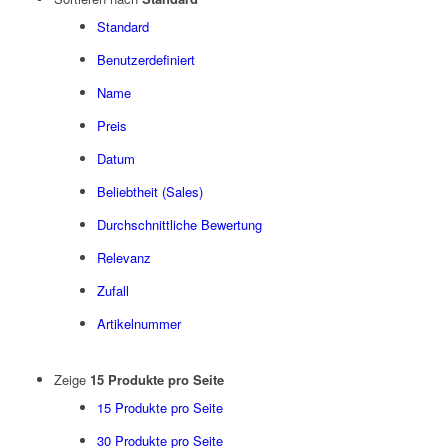
Standard
Benutzerdefiniert
Name
Preis
Datum
Beliebtheit (Sales)
Durchschnittliche Bewertung
Relevanz
Zufall
Artikelnummer
Zeige
15 Produkte pro Seite
15 Produkte pro Seite
30 Produkte pro Seite