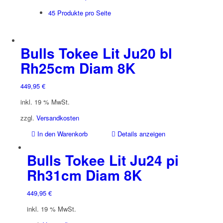
45 Produkte pro Seite
Bulls Tokee Lit Ju20 bl
Rh25cm Diam 8K
449,95
€
inkl. 19 % MwSt.
zzgl.
Versandkosten
In den Warenkorb
Details anzeigen
Bulls Tokee Lit Ju24 pi
Rh31cm Diam 8K
449,95
€
inkl. 19 % MwSt.