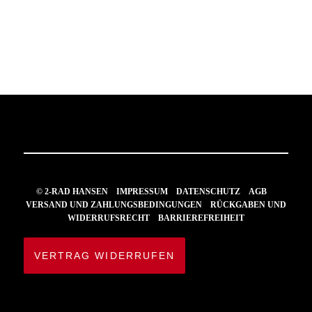
© 2-RAD HANSEN
IMPRESSUM
DATENSCHUTZ
AGB
VERSAND UND ZAHLUNGSBEDINGUNGEN
RÜCKGABEN UND
WIDERRUFSRECHT
BARRIEREFREIHEIT
VERTRAG WIDERRUFEN