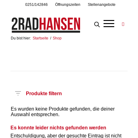
0251/142846
Öffnungszeiten
Stellenangebote
Du bist hier:
Startseite
/
Shop
Produkte filtern
Es wurden keine Produkte gefunden, die deiner
Auswahl entsprechen.
Es konnte leider nichts gefunden werden
Entschuldigung, aber der gesuchte Eintrag ist nicht