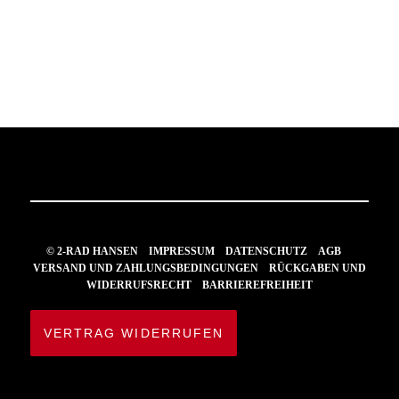
© 2-RAD HANSEN
IMPRESSUM
DATENSCHUTZ
AGB
VERSAND UND ZAHLUNGSBEDINGUNGEN
RÜCKGABEN UND
WIDERRUFSRECHT
BARRIEREFREIHEIT
VERTRAG WIDERRUFEN