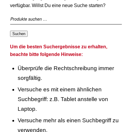
verfügbar. Willst Du eine neue Suche starten?
Suchen
Um die besten Suchergebnisse zu erhalten,
beachte bitte folgende Hinweise:
Überprüfe die Rechtschreibung immer
sorgfältig.
Versuche es mit einem ähnlichen
Suchbegriff: z.B. Tablet anstelle von
Laptop.
Versuche mehr als einen Suchbegriff zu
verwenden.