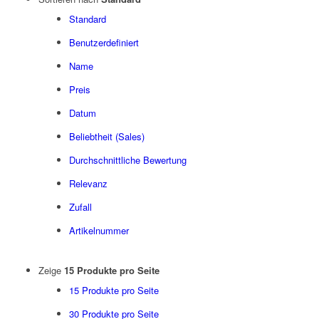
Standard
Benutzerdefiniert
Name
Preis
Datum
Beliebtheit (Sales)
Durchschnittliche Bewertung
Relevanz
Zufall
Artikelnummer
Zeige
15 Produkte pro Seite
15 Produkte pro Seite
30 Produkte pro Seite