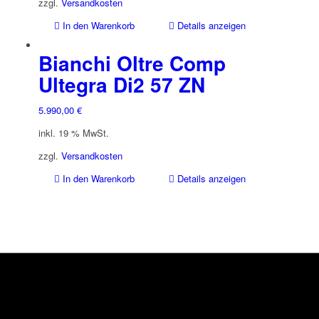
zzgl.
Versandkosten
In den Warenkorb
Details anzeigen
Bianchi Oltre Comp
Ultegra Di2 57 ZN
5.990,00
€
inkl. 19 % MwSt.
zzgl.
Versandkosten
In den Warenkorb
Details anzeigen