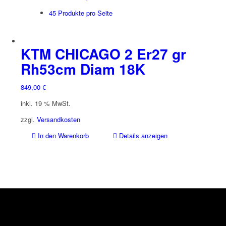
45 Produkte pro Seite
KTM CHICAGO 2 Er27 gr
Rh53cm Diam 18K
849,00
€
inkl. 19 % MwSt.
zzgl.
Versandkosten
In den Warenkorb
Details anzeigen