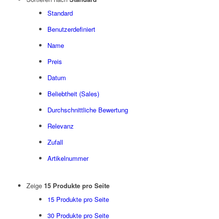
Standard
Benutzerdefiniert
Name
Preis
Datum
Beliebtheit (Sales)
Durchschnittliche Bewertung
Relevanz
Zufall
Artikelnummer
Zeige
15 Produkte pro Seite
15 Produkte pro Seite
30 Produkte pro Seite