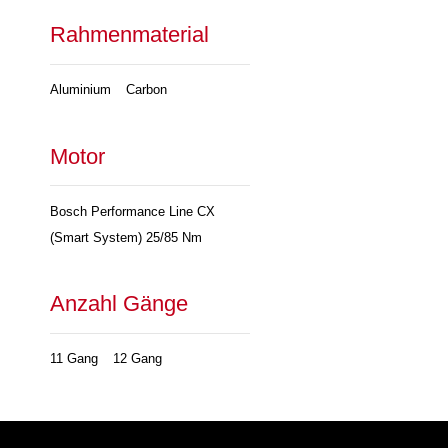
Rahmenmaterial
Aluminium
Carbon
Motor
Bosch Performance Line CX
(Smart System) 25/85 Nm
Anzahl Gänge
11 Gang
12 Gang