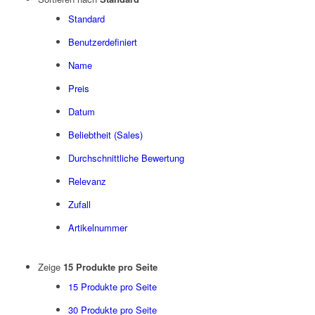
Standard
Benutzerdefiniert
Name
Preis
Datum
Beliebtheit (Sales)
Durchschnittliche Bewertung
Relevanz
Zufall
Artikelnummer
Zeige
15 Produkte pro Seite
15 Produkte pro Seite
30 Produkte pro Seite