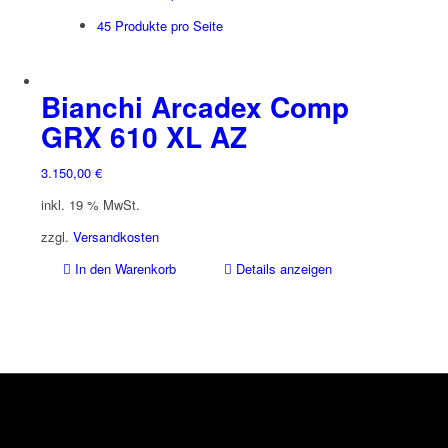
45 Produkte pro Seite
Bianchi Arcadex Comp
GRX 610 XL AZ
3.150,00
€
inkl. 19 % MwSt.
zzgl.
Versandkosten
In den Warenkorb
Details anzeigen