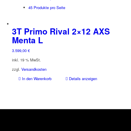
45 Produkte pro Seite
3T Primo Rival 2×12 AXS
Menta L
3.599,00
€
inkl. 19 % MwSt.
zzgl.
Versandkosten
In den Warenkorb
Details anzeigen