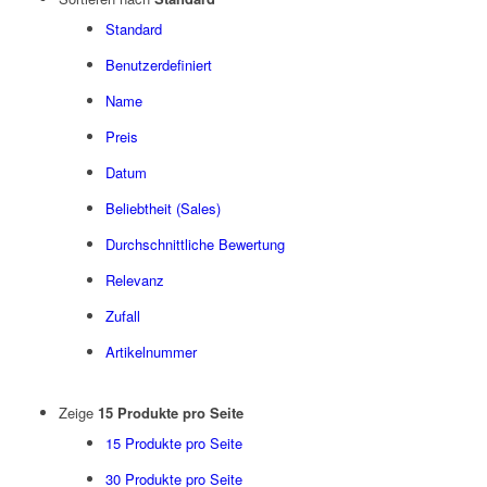
Standard
Benutzerdefiniert
Name
Preis
Datum
Beliebtheit (Sales)
Durchschnittliche Bewertung
Relevanz
Zufall
Artikelnummer
Zeige
15 Produkte pro Seite
15 Produkte pro Seite
30 Produkte pro Seite