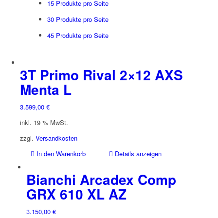
15 Produkte pro Seite
30 Produkte pro Seite
45 Produkte pro Seite
3T Primo Rival 2×12 AXS
Menta L
3.599,00
€
inkl. 19 % MwSt.
zzgl.
Versandkosten
In den Warenkorb
Details anzeigen
Bianchi Arcadex Comp
GRX 610 XL AZ
3.150,00
€