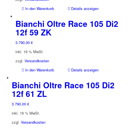
In den Warenkorb
Details anzeigen
Bianchi Oltre Race 105 Di2
12f 59 ZK
3.790,00
€
inkl. 19 % MwSt.
zzgl.
Versandkosten
In den Warenkorb
Details anzeigen
Bianchi Oltre Race 105 Di2
12f 61 ZL
3.790,00
€
inkl. 19 % MwSt.
zzgl.
Versandkosten