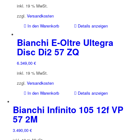
inkl. 19 % MwSt.
zzgl.
Versandkosten
In den Warenkorb
Details anzeigen
Bianchi E-Oltre Ultegra
Disc Di2 57 ZQ
6.349,00
€
inkl. 19 % MwSt.
zzgl.
Versandkosten
In den Warenkorb
Details anzeigen
Bianchi Infinito 105 12f VP
57 2M
3.490,00
€