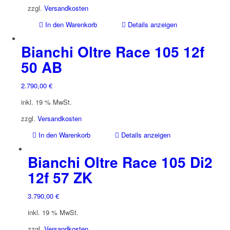
zzgl.
Versandkosten
In den Warenkorb
Details anzeigen
Bianchi Oltre Race 105 12f
50 AB
2.790,00
€
inkl. 19 % MwSt.
zzgl.
Versandkosten
In den Warenkorb
Details anzeigen
Bianchi Oltre Race 105 Di2
12f 57 ZK
3.790,00
€
inkl. 19 % MwSt.
zzgl.
Versandkosten