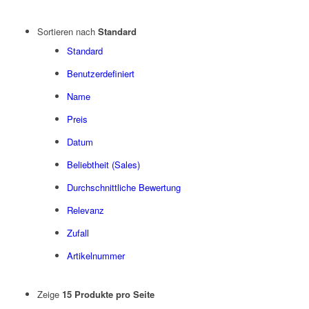
Sortieren nach
Standard
Standard
Benutzerdefiniert
Name
Preis
Datum
Beliebtheit (Sales)
Durchschnittliche Bewertung
Relevanz
Zufall
Artikelnummer
Zeige
15 Produkte pro Seite