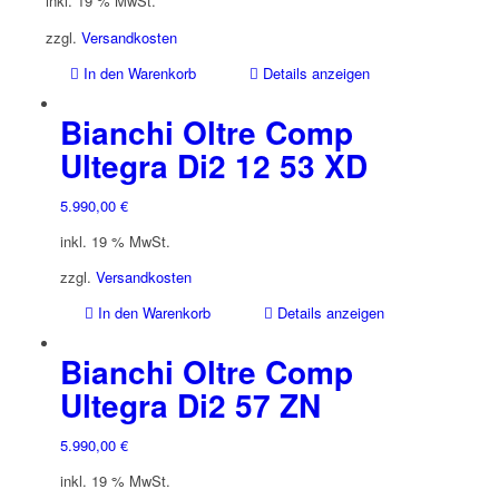
inkl. 19 % MwSt.
zzgl.
Versandkosten
In den Warenkorb
Details anzeigen
Bianchi Oltre Comp
Ultegra Di2 12 53 XD
5.990,00
€
inkl. 19 % MwSt.
zzgl.
Versandkosten
In den Warenkorb
Details anzeigen
Bianchi Oltre Comp
Ultegra Di2 57 ZN
5.990,00
€
inkl. 19 % MwSt.