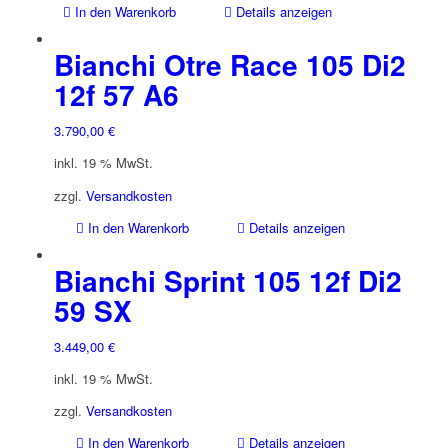
In den Warenkorb
Details anzeigen
Bianchi Otre Race 105 Di2
12f 57 A6
3.790,00
€
inkl. 19 % MwSt.
zzgl.
Versandkosten
In den Warenkorb
Details anzeigen
Bianchi Sprint 105 12f Di2
59 SX
3.449,00
€
inkl. 19 % MwSt.
zzgl.
Versandkosten
In den Warenkorb
Details anzeigen