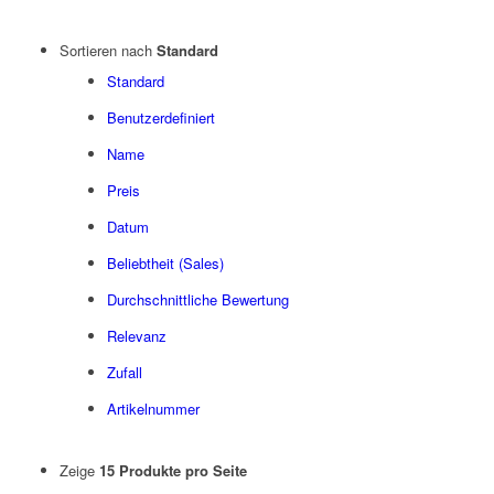
Sortieren nach
Standard
Standard
Benutzerdefiniert
Name
Preis
Datum
Beliebtheit (Sales)
Durchschnittliche Bewertung
Relevanz
Zufall
Artikelnummer
Zeige
15 Produkte pro Seite