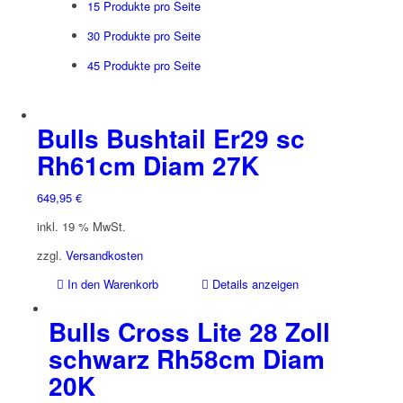
15 Produkte pro Seite
30 Produkte pro Seite
45 Produkte pro Seite
Bulls Bushtail Er29 sc
Rh61cm Diam 27K
649,95
€
inkl. 19 % MwSt.
zzgl.
Versandkosten
In den Warenkorb
Details anzeigen
Bulls Cross Lite 28 Zoll
schwarz Rh58cm Diam
20K