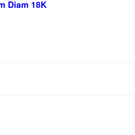
m Diam 18K