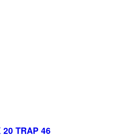
 20 TRAP 46