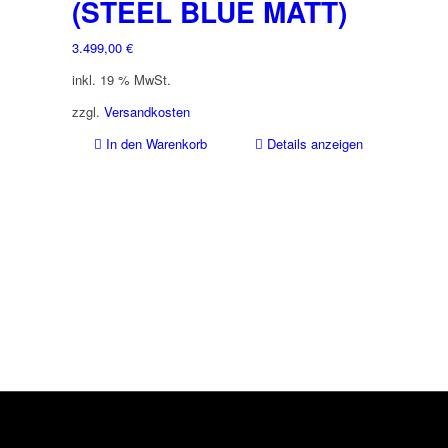
(STEEL BLUE MATT)
3.499,00
€
inkl. 19 % MwSt.
zzgl.
Versandkosten
In den Warenkorb
Details anzeigen