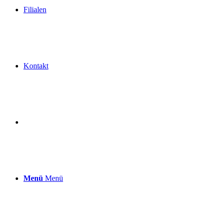
Filialen
Kontakt
Menü
Menü