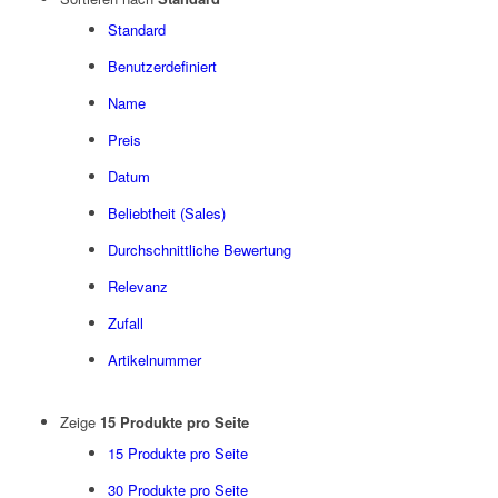
Standard
Benutzerdefiniert
Name
Preis
Datum
Beliebtheit (Sales)
Durchschnittliche Bewertung
Relevanz
Zufall
Artikelnummer
Zeige
15 Produkte pro Seite
15 Produkte pro Seite
30 Produkte pro Seite